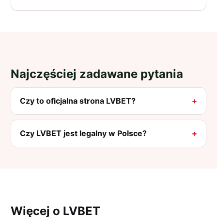
Najczęściej zadawane pytania
Czy to oficjalna strona LVBET?
Czy LVBET jest legalny w Polsce?
Więcej o LVBET