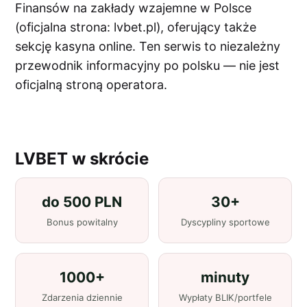
Finansów na zakłady wzajemne w Polsce
(oficjalna strona: lvbet.pl), oferujący także
sekcję kasyna online. Ten serwis to niezależny
przewodnik informacyjny po polsku — nie jest
oficjalną stroną operatora.
LVBET w skrócie
do 500 PLN
30+
Bonus powitalny
Dyscypliny sportowe
1000+
minuty
Zdarzenia dziennie
Wypłaty BLIK/portfele