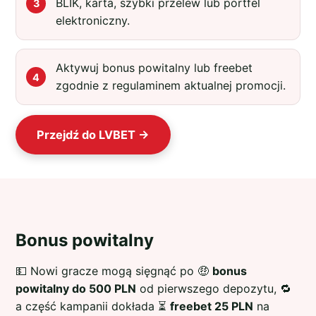
BLIK, karta, szybki przelew lub portfel
elektroniczny.
Aktywuj bonus powitalny lub freebet
zgodnie z regulaminem aktualnej promocji.
Przejdź do LVBET →
Bonus powitalny
💵 Nowi gracze mogą sięgnąć po 🤑
bonus
powitalny do 500 PLN
od pierwszego depozytu, 🔁
a część kampanii dokłada ⏳
freebet 25 PLN
na