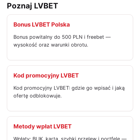
Poznaj LVBET
Bonus LVBET Polska
Bonus powitalny do 500 PLN i freebet —
wysokość oraz warunki obrotu.
Kod promocyjny LVBET
Kod promocyjny LVBET: gdzie go wpisać i jaką
ofertę odblokowuje.
Metody wpłat LVBET
Wpłaty: BLIK, karta, szybki przelew i portfele —