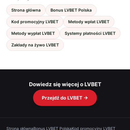
Strona główna
Bonus LVBET Polska
Kod promocyjny LVBET
Metody wpłat LVBET
Metody wypłat LVBET
Systemy płatności LVBET
Zakłady na żywo LVBET
Dowiedz się więcej o LVBET
Przejdź do LVBET →
Strona główna
Bonus LVBET Polska
Kod promocyjny LVBET