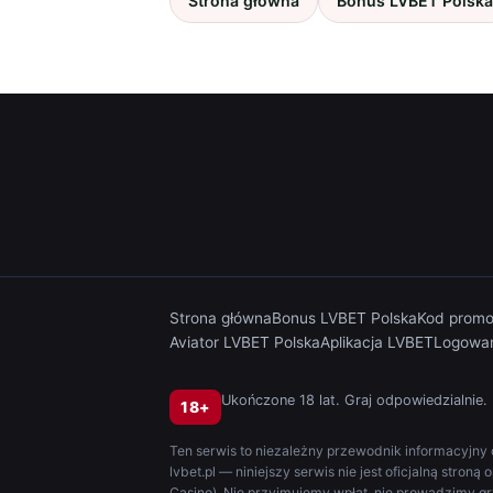
Strona główna
Bonus LVBET Polska
Strona główna
Bonus LVBET Polska
Kod promo
Aviator LVBET Polska
Aplikacja LVBET
Logowa
Ukończone 18 lat. Graj odpowiedzialnie.
18+
Ten serwis to niezależny przewodnik informacyjny 
lvbet.pl — niniejszy serwis nie jest oficjalną stro
Casino). Nie przyjmujemy wpłat, nie prowadzimy gr