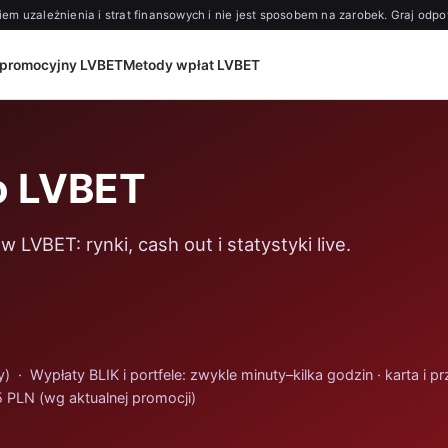
iem uzależnienia i strat finansowych i nie jest sposobem na zarobek. Graj odpo
 promocyjny LVBET
Metody wpłat LVBET
o LVBET
LVBET: rynki, cash out i statystyki live.
 · Wypłaty BLIK i portfele: zwykle minuty–kilka godzin · karta i 
 PLN (wg aktualnej promocji)