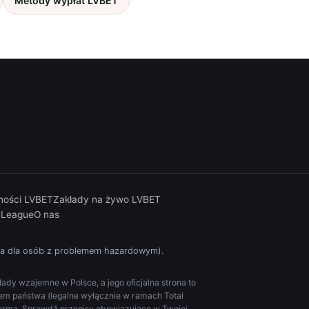
Metody wypłat LVBET
ności LVBET
Zakłady na żywo LVBET
 League
O nas
inia dla osób z problemem hazardowym).
dy wzajemne w Polsce, a jego oficjalna strona to
polem państwa (legalne wyłącznie w ramach Total
tforma. Sprawdź przepisy obowiązujące w Twojej