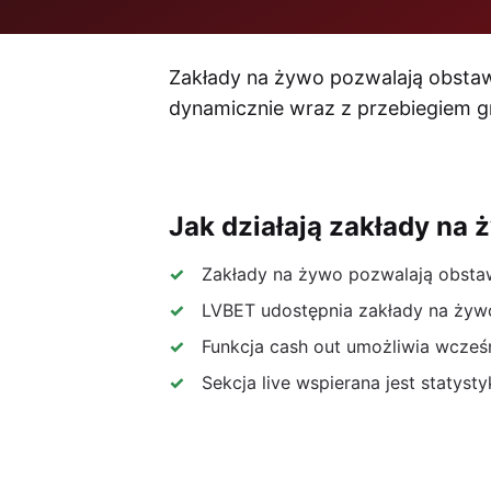
Zakłady na żywo pozwalają obstawia
dynamicznie wraz z przebiegiem g
Jak działają zakłady na
Zakłady na żywo pozwalają obstawi
LVBET udostępnia zakłady na żywo 
Funkcja cash out umożliwia wcześ
Sekcja live wspierana jest statyst