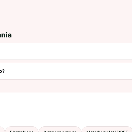
ania
o?