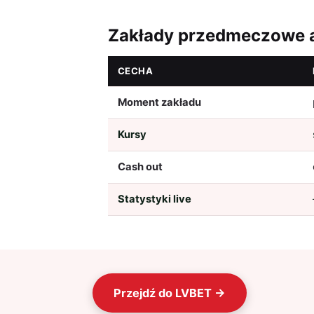
Zakłady przedmeczowe 
CECHA
Moment zakładu
Kursy
Cash out
Statystyki live
Przejdź do LVBET →