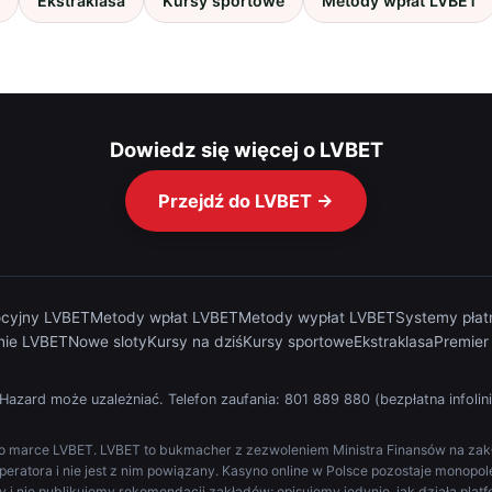
Ekstraklasa
Kursy sportowe
Metody wpłat LVBET
Dowiedz się więcej o LVBET
Przejdź do LVBET →
cyjny LVBET
Metody wpłat LVBET
Metody wypłat LVBET
Systemy płat
nie LVBET
Nowe sloty
Kursy na dziś
Kursy sportowe
Ekstraklasa
Premier
 Hazard może uzależniać. Telefon zaufania: 801 889 880 (bezpłatna infol
o marce LVBET. LVBET to bukmacher z zezwoleniem Ministra Finansów na zakła
ną operatora i nie jest z nim powiązany. Kasyno online w Polsce pozostaje mono
y i nie publikujemy rekomendacji zakładów; opisujemy jedynie, jak działa pla