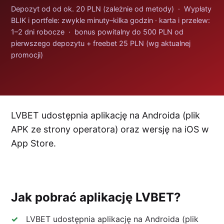
Depozyt od od ok. 20 PLN (zależnie od metody) · Wypłaty
BLIK i portfele: zwykle minuty–kilka godzin · karta i przelew:
1–2 dni robocze · bonus powitalny do 500 PLN od
pierwszego depozytu + freebet 25 PLN (wg aktualnej
promocji)
LVBET udostępnia aplikację na Androida (plik
APK ze strony operatora) oraz wersję na iOS w
App Store.
Jak pobrać aplikację LVBET?
LVBET udostępnia aplikację na Androida (plik