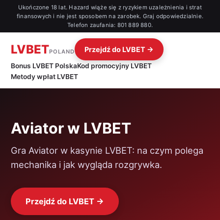
Ukończone 18 lat. Hazard wiąże się z ryzykiem uzależnienia i strat
finansowych i nie jest sposobem na zarobek. Graj odpowiedzialnie.
Telefon zaufania: 801 889 880.
LVBET
Przejdź do LVBET →
POLAND
Bonus LVBET Polska
Kod promocyjny LVBET
Metody wpłat LVBET
Aviator w LVBET
Gra Aviator w kasynie LVBET: na czym polega
mechanika i jak wygląda rozgrywka.
Przejdź do LVBET →