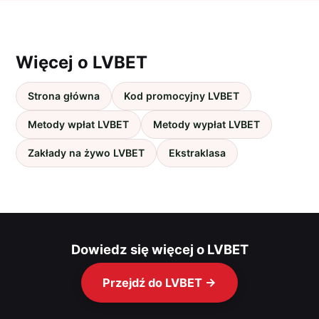
Więcej o LVBET
Strona główna
Kod promocyjny LVBET
Metody wpłat LVBET
Metody wypłat LVBET
Zakłady na żywo LVBET
Ekstraklasa
Dowiedz się więcej o LVBET
Przejdź do LVBET →