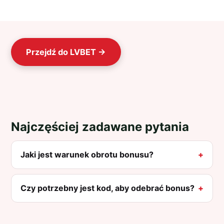
Przejdź do LVBET →
Najczęściej zadawane pytania
Jaki jest warunek obrotu bonusu?
Czy potrzebny jest kod, aby odebrać bonus?