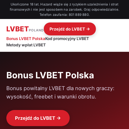
Ukończone 18 lat. Hazard wiąże się z ryzykiem uzależnienia i strat
finansowych i nie jest sposobem na zarobek. Graj odpowiedzialnie.
Telefon zaufania: 801 889 880.
LVBET
Przejdź do LVBET →
POLAND
Bonus LVBET Polska
Kod promocyjny LVBET
Metody wpłat LVBET
Bonus LVBET Polska
Bonus powitalny LVBET dla nowych graczy:
wysokość, freebet i warunki obrotu.
Przejdź do LVBET →