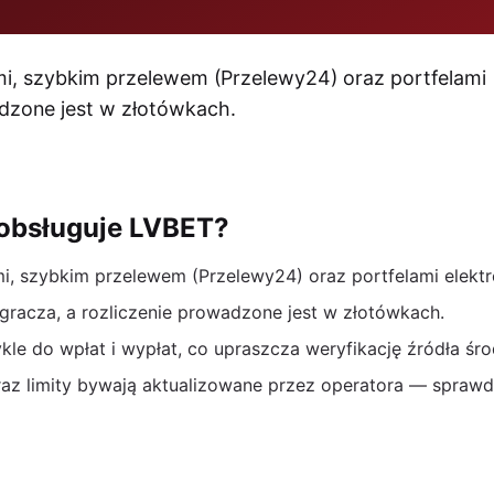
mi, szybkim przelewem (Przelewy24) oraz portfelami
adzone jest w złotówkach.
 obsługuje LVBET?
mi, szybkim przelewem (Przelewy24) oraz portfelami elektr
 gracza, a rozliczenie prowadzone jest w złotówkach.
le do wpłat i wypłat, co upraszcza weryfikację źródła śr
z limity bywają aktualizowane przez operatora — sprawdz