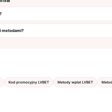
?
i metodami?
Kod promocyjny LVBET
Metody wpłat LVBET
Metod