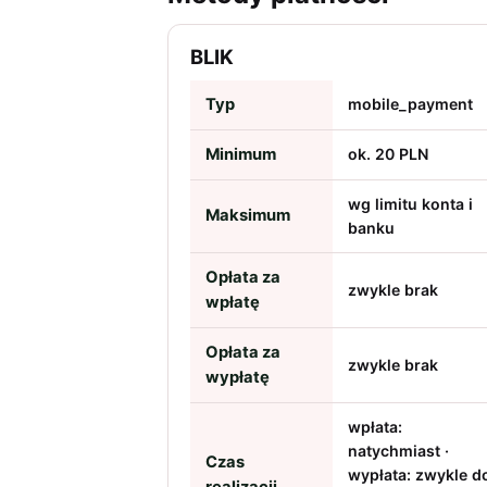
BLIK
Typ
mobile_payment
Minimum
ok. 20 PLN
wg limitu konta i
Maksimum
banku
Opłata za
zwykle brak
wpłatę
Opłata za
zwykle brak
wypłatę
wpłata:
natychmiast ·
Czas
wypłata: zwykle d