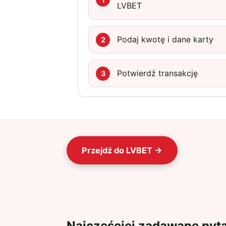
LVBET
Podaj kwotę i dane karty
Potwierdź transakcję
Przejdź do LVBET →
Najczęściej zadawane pyt