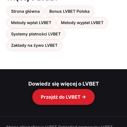
Strona główna
Bonus LVBET Polska
Metody wpłat LVBET
Metody wypłat LVBET
Systemy płatności LVBET
Zakłady na żywo LVBET
Dowiedz się więcej o LVBET
Przejdź do LVBET →