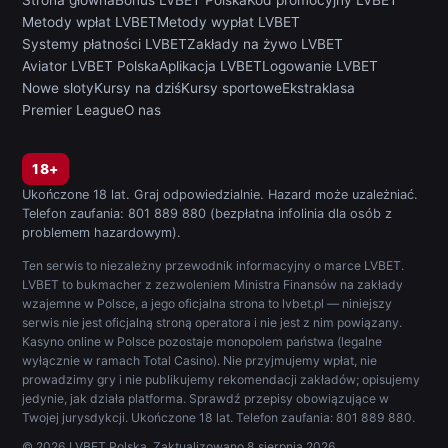
Strona główna
Bonus LVBET Polska
Kod promocyjny LVBET
Metody wpłat LVBET
Metody wypłat LVBET
Systemy płatności LVBET
Zakłady na żywo LVBET
Aviator LVBET Polska
Aplikacja LVBET
Logowanie LVBET
Nowe sloty
Kursy na dziś
Kursy sportowe
Ekstraklasa
Premier League
O nas
18+
Ukończone 18 lat. Graj odpowiedzialnie. Hazard może uzależniać.
Telefon zaufania: 801 889 880 (bezpłatna infolinia dla osób z
problemem hazardowym).
Ten serwis to niezależny przewodnik informacyjny o marce LVBET.
LVBET to bukmacher z zezwoleniem Ministra Finansów na zakłady
wzajemne w Polsce, a jego oficjalna strona to lvbet.pl — niniejszy
serwis nie jest oficjalną stroną operatora i nie jest z nim powiązany.
Kasyno online w Polsce pozostaje monopolem państwa (legalne
wyłącznie w ramach Total Casino). Nie przyjmujemy wpłat, nie
prowadzimy gry i nie publikujemy rekomendacji zakładów; opisujemy
jedynie, jak działa platforma. Sprawdź przepisy obowiązujące w
Twojej jurysdykcji. Ukończone 18 lat. Telefon zaufania: 801 889 880.
© 2026 LVBET Polska. Zaktualizowano 8 sierpnia 2026.